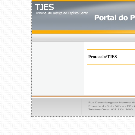
Protocolo/TJES